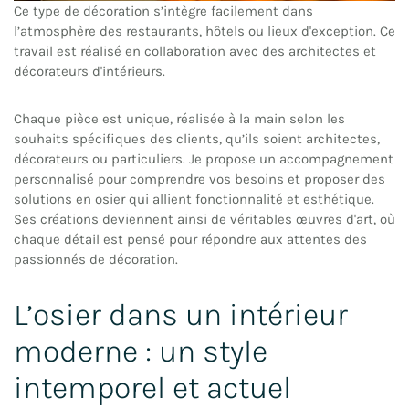
Ce type de décoration s’intègre facilement dans
l’atmosphère des restaurants, hôtels ou lieux d'exception. Ce
travail est réalisé en collaboration avec des architectes et
décorateurs d'intérieurs.
Chaque pièce est unique, réalisée à la main selon les
souhaits spécifiques des clients, qu’ils soient architectes,
décorateurs ou particuliers. Je propose un accompagnement
personnalisé pour comprendre vos besoins et proposer des
solutions en osier qui allient fonctionnalité et esthétique.
Ses créations deviennent ainsi de véritables œuvres d'art, où
chaque détail est pensé pour répondre aux attentes des
passionnés de décoration.
L’osier dans un intérieur
moderne : un style
intemporel et actuel