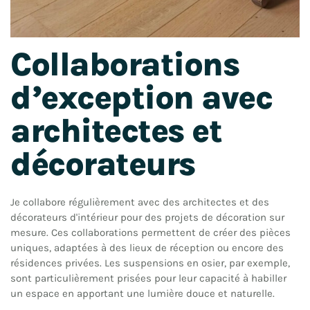
Collaborations
d’exception avec
architectes et
décorateurs
Je collabore régulièrement avec des architectes et des
décorateurs d'intérieur pour des projets de décoration sur
mesure. Ces collaborations permettent de créer des pièces
uniques, adaptées à des lieux de réception ou encore des
résidences privées. Les suspensions en osier, par exemple,
sont particulièrement prisées pour leur capacité à habiller
un espace en apportant une lumière douce et naturelle.