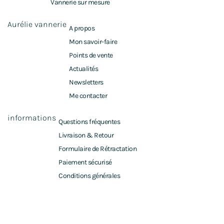
Vannerie sur mesure
Aurélie vannerie
A propos
Mon savoir-faire
Points de vente
Actualités
Newsletters
Me contacter
informations
Questions fréquentes
Livraison & Retour
Formulaire de Rétractation
Paiement sécurisé
Conditions générales