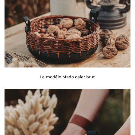
Le modèle Mado osier brut