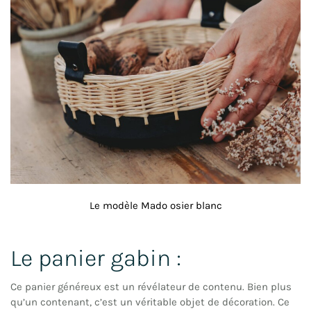
Le modèle Mado osier blanc
Le panier gabin :
Ce panier généreux est un révélateur de contenu. Bien plus
qu’un contenant, c’est un véritable objet de décoration. Ce