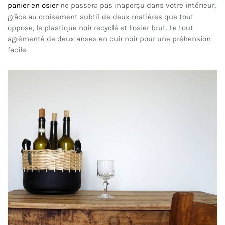
panier en osier
ne passera pas inaperçu dans votre intérieur,
grâce au croisement subtil de deux matières que tout
oppose, le plastique noir recyclé et l’osier brut. Le tout
agrémenté de deux anses en cuir noir pour une préhension
facile.