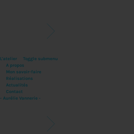
L'atelier
Toggle submenu
A propos
Mon savoir-faire
Réalisations
Actualités
Contact
- Aurélie Vannerie -