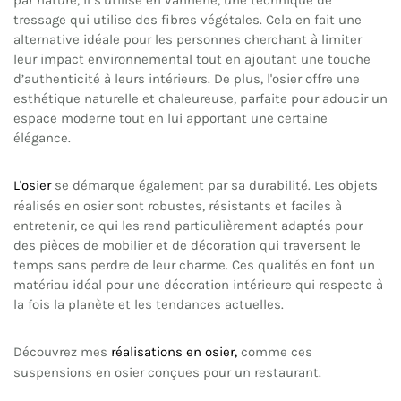
par nature, il s’utilise en vannerie, une technique de
tressage qui utilise des fibres végétales. Cela en fait une
alternative idéale pour les personnes cherchant à limiter
leur impact environnemental tout en ajoutant une touche
d’authenticité à leurs intérieurs. De plus, l'osier offre une
esthétique naturelle et chaleureuse, parfaite pour adoucir un
espace moderne tout en lui apportant une certaine
élégance.
L'osier
se démarque également par sa durabilité. Les objets
réalisés en osier sont robustes, résistants et faciles à
entretenir, ce qui les rend particulièrement adaptés pour
des pièces de mobilier et de décoration qui traversent le
temps sans perdre de leur charme. Ces qualités en font un
matériau idéal pour une décoration intérieure qui respecte à
la fois la planète et les tendances actuelles.
Découvrez mes
réalisations en osier,
comme ces
suspensions en osier conçues pour un restaurant.