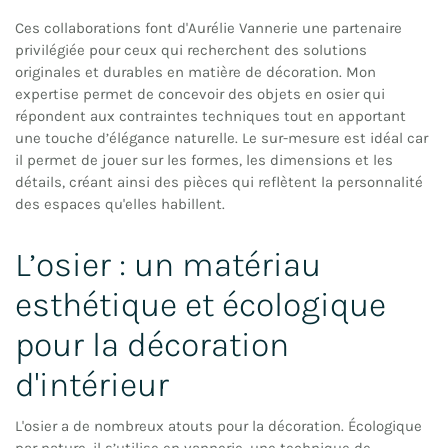
Ces collaborations font d'Aurélie Vannerie une partenaire
privilégiée pour ceux qui recherchent des solutions
originales et durables en matière de décoration. Mon
expertise permet de concevoir des objets en osier qui
répondent aux contraintes techniques tout en apportant
une touche d’élégance naturelle. Le sur-mesure est idéal car
il permet de jouer sur les formes, les dimensions et les
détails, créant ainsi des pièces qui reflètent la personnalité
des espaces qu'elles habillent.
L’osier : un matériau
esthétique et écologique
pour la décoration
d'intérieur
L'osier a de nombreux atouts pour la décoration. Écologique