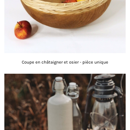
Coupe en châtaigner et osier - pièce unique