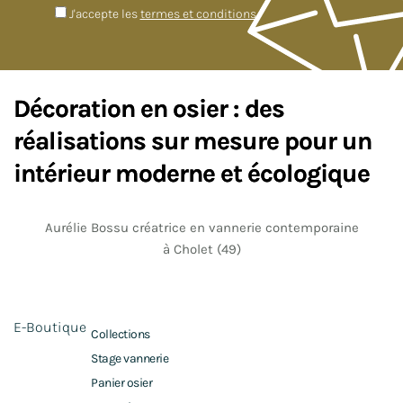
J'accepte les
termes et conditions
Décoration en osier : des
réalisations sur mesure pour un
intérieur moderne et écologique
Aurélie Bossu créatrice en vannerie contemporaine
à Cholet (49)
E-Boutique
Collections
Stage vannerie
Panier osier