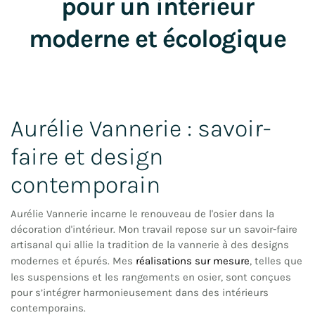
pour un intérieur
moderne et écologique
Aurélie Vannerie : savoir-
faire et design
contemporain
Aurélie Vannerie incarne le renouveau de l'osier dans la
décoration d'intérieur. Mon travail repose sur un savoir-faire
artisanal qui allie la tradition de la vannerie à des designs
modernes et épurés. Mes
réalisations sur mesure
, telles que
les suspensions et les rangements en osier, sont conçues
pour s’intégrer harmonieusement dans des intérieurs
contemporains.