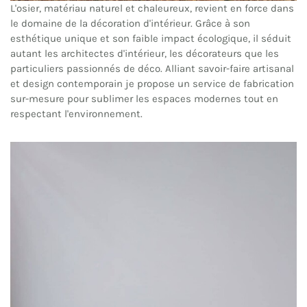
L'osier, matériau naturel et chaleureux, revient en force dans
le domaine de la décoration d'intérieur. Grâce à son
esthétique unique et son faible impact écologique, il séduit
autant les architectes d'intérieur, les décorateurs que les
particuliers passionnés de déco. Alliant savoir-faire artisanal
et design contemporain je propose un service de fabrication
sur-mesure pour sublimer les espaces modernes tout en
respectant l'environnement.