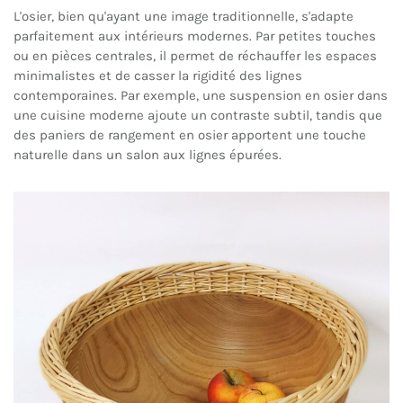
L'osier, bien qu'ayant une image traditionnelle, s'adapte
parfaitement aux intérieurs modernes. Par petites touches
ou en pièces centrales, il permet de réchauffer les espaces
minimalistes et de casser la rigidité des lignes
contemporaines. Par exemple, une suspension en osier dans
une cuisine moderne ajoute un contraste subtil, tandis que
des paniers de rangement en osier apportent une touche
naturelle dans un salon aux lignes épurées.