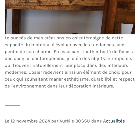
Le succès de mes créations en osier témoigne de cette
capacité du matériau à évoluer avec les tendances sans
perdre de son charme. En associant l'authenticité de l'osier à
des designs contemporains, je crée des objets intemporels
qui trouvent naturellement leur place dans des intérieurs
modernes. L’osier redevient ainsi un élément de choix pour
ceux qui souhaitent marier esthétisme, durabilité et respect
de l'environnement dans leur décoration intérieure.
Le
12 novembre 2024
par
Aurélie BOSSU
dans
Actualités