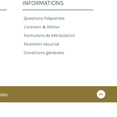
INFORMATIONS
Questions fréquentes
Livraison & Retour
Formulaire de Rétractation
Paiement sécurisé
Conditions générales
ales