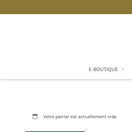
E-BOUTIQUE
Votre panier est actuellement vide.