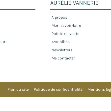
AURÉLIE VANNERIE
A propos
Mon savoir-faire
Points de vente
sure
Actualités
Newsletters
Me contacter
Plan du site
Politique de confidentialité
Mentions lég