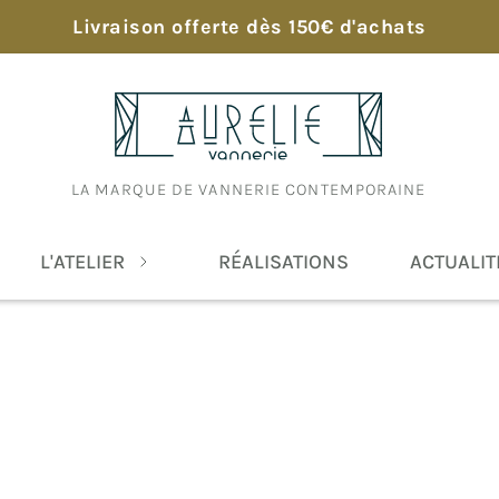
Livraison offerte dès 150€ d'achats
LA MARQUE DE VANNERIE CONTEMPORAINE
L'ATELIER
RÉALISATIONS
ACTUALIT