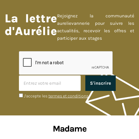
La lettre
Rejoignez la communauté
aurelievannerie pour suivre les
d'Aurélie
actualités, recevoir les offres et
participer aux stages
J'accepte les
termes et conditions
Madame