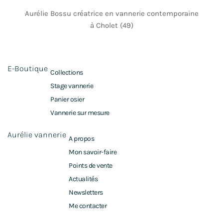
Aurélie Bossu créatrice en vannerie contemporaine
à Cholet (49)
E-Boutique
Collections
Stage vannerie
Panier osier
Vannerie sur mesure
Aurélie vannerie
A propos
Mon savoir-faire
Points de vente
Actualités
Newsletters
Me contacter