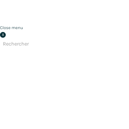
Close menu
X