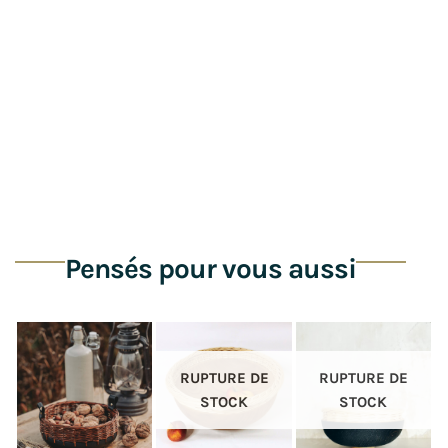
Pensés pour vous aussi
RUPTURE DE
RUPTURE DE
STOCK
STOCK