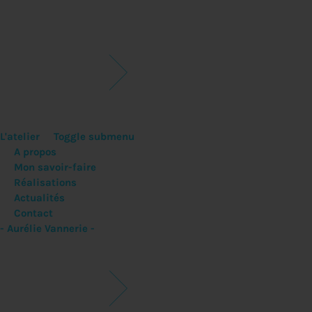
L'atelier
Toggle submenu
A propos
Mon savoir-faire
Réalisations
Actualités
Contact
- Aurélie Vannerie -