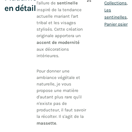
25
l'allure de
sentinelle
Collections
,
en détail
inspiré de la tendance
Les
actuelle mariant l'art
sentinelles
,
tribal et les visages
Panier osier
stylisés. Cette création
originale apportera un
accent de modernité
aux décorations
intérieures.
Pour donner une
ambiance végétale et
naturelle, je vous
propose une matière
d'autant plus rare qu'il
n'existe pas de
producteur, il faut savoir
la récolter. Il s'agit de la
massette
.